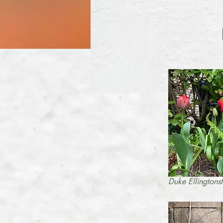
Duke Ellingtonst