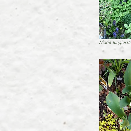
Marie Jungiusst