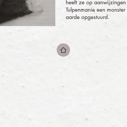
heeft ze op aanwijzingen
Tulpenmanie een monster
aarde opgestuurd.